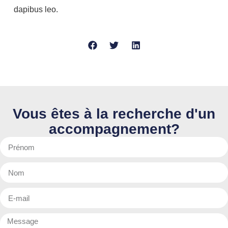
dapibus leo.
Vous êtes à la recherche d'un
accompagnement?