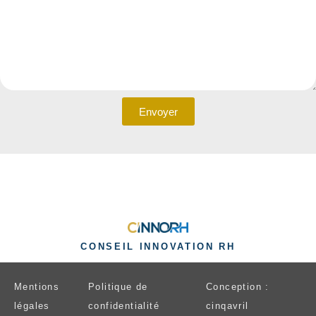
Envoyer
CONSEIL INNOVATION RH
Mentions
Politique de
Conception :
légales
confidentialité
cinqavril