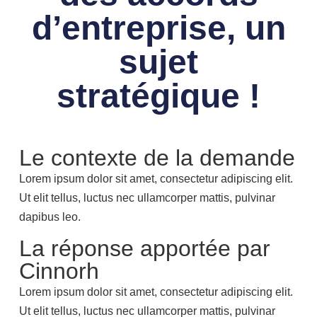
d’entreprise, un
sujet
stratégique !
Le contexte de la demande
Lorem ipsum dolor sit amet, consectetur adipiscing elit.
Ut elit tellus, luctus nec ullamcorper mattis, pulvinar
dapibus leo.
La réponse apportée par
Cinnorh
Lorem ipsum dolor sit amet, consectetur adipiscing elit.
Ut elit tellus, luctus nec ullamcorper mattis, pulvinar