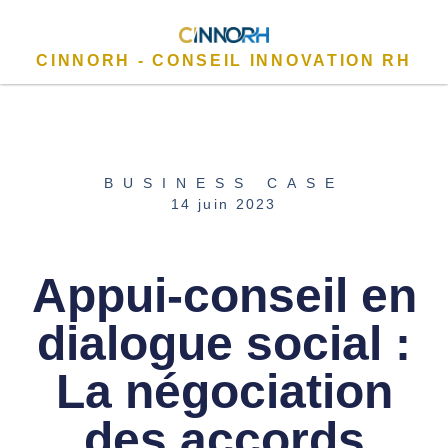
CINNORH - CONSEIL INNOVATION RH
BUSINESS CASE
14 juin 2023
Appui-conseil en
dialogue social :
La négociation
des accords